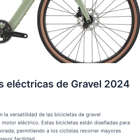
s eléctricas de Gravel 2024
 la versatilidad de las bicicletas de gravel
n motor eléctrico. Estas bicicletas están diseñadas para
rada, permitiendo a los ciclistas recorrer mayores
mayor facilidad.