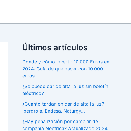
Últimos artículos
Dónde y cómo Invertir 10.000 Euros en
2024: Guía de qué hacer con 10.000
euros
¿Se puede dar de alta la luz sin boletín
eléctrico?
¿Cuánto tardan en dar de alta la luz?
Iberdrola, Endesa, Naturgy…
¿Hay penalización por cambiar de
compañía eléctrica? Actualizado 2024