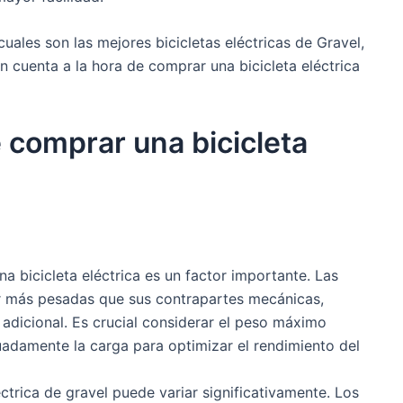
uales son las mejores bicicletas eléctricas de Gravel,
 cuenta a la hora de comprar una bicicleta eléctrica
 comprar una bicicleta
na bicicleta eléctrica es un factor importante. Las
ser más pesadas que sus contrapartes mecánicas,
adicional. Es crucial considerar el peso máximo
uadamente la carga para optimizar el rendimiento del
léctrica de gravel puede variar significativamente. Los