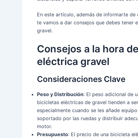
En este artículo, además de informarte de c
te vamos a dar consejos que debes tener en
gravel.
Consejos a la hora de
eléctrica gravel
Consideraciones Clave
Peso y Distribución
: El peso adicional de u
bicicletas eléctricas de gravel tienden a 
especialmente cuando se les añade equipo 
soportado por las ruedas y distribuir adec
motor.
Presupuesto
: El precio de una bicicleta e