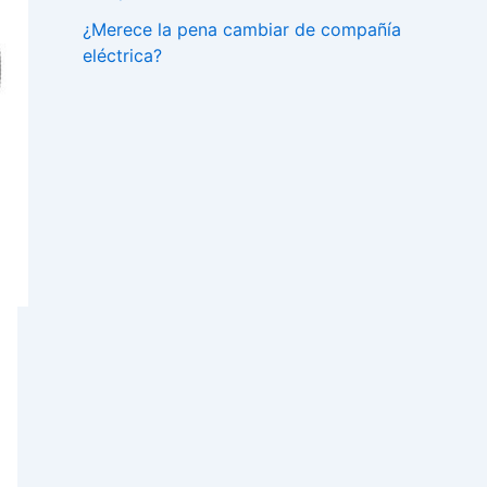
¿Merece la pena cambiar de compañía
eléctrica?