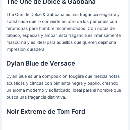
The One de Dolce & Gabbana
The One de Dolce & Gabbana es una fragancia elegante y
sofisticada que lo convierte en otro de los perfumes con
feromonas para hombre recomendados. Con notas de
tabaco, especias y ámbar, esta fragancia es intensamente
masculina y es ideal para aquellos que quieren dejar una
impresión duradera.
Dylan Blue de Versace
Dylan Blue es una composición fougère que mezcla notas
acuáticas y cítricas con pimienta negra y papiro, creando
un aroma moderno y sofisticado, ideal para el hombre que
busca una fragancia distintiva.
Noir Extreme de Tom Ford