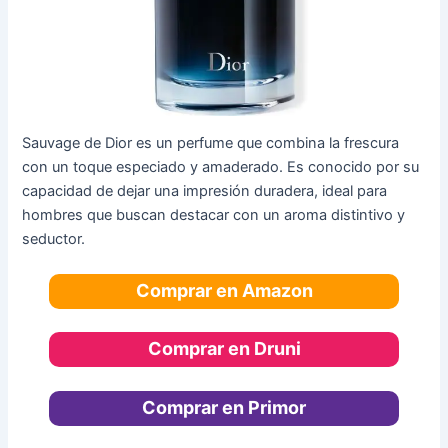
Sauvage de Dior es un perfume que combina la frescura
con un toque especiado y amaderado. Es conocido por su
capacidad de dejar una impresión duradera, ideal para
hombres que buscan destacar con un aroma distintivo y
seductor.
Comprar en Amazon
Comprar en Druni
Comprar en Primor