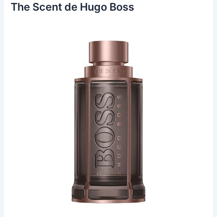
The Scent de Hugo Boss