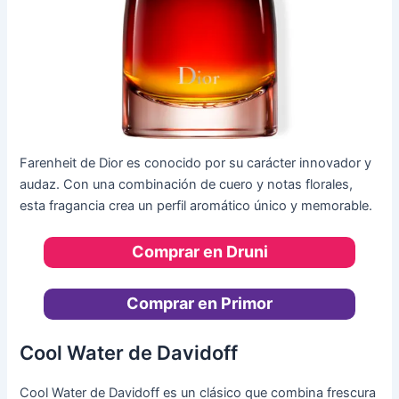
Farenheit de Dior es conocido por su carácter innovador y
audaz. Con una combinación de cuero y notas florales,
esta fragancia crea un perfil aromático único y memorable.
Comprar en Druni
Comprar en Primor
Cool Water de Davidoff
Cool Water de Davidoff es un clásico que combina frescura