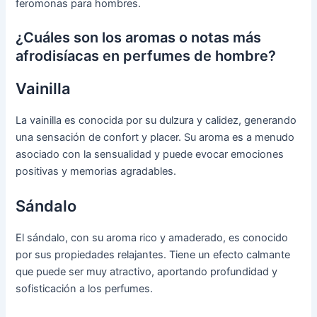
feromonas para hombres.
¿Cuáles son los aromas o notas más
afrodisíacas en perfumes de hombre?
Vainilla
La vainilla es conocida por su dulzura y calidez, generando
una sensación de confort y placer. Su aroma es a menudo
asociado con la sensualidad y puede evocar emociones
positivas y memorias agradables.
Sándalo
El sándalo, con su aroma rico y amaderado, es conocido
por sus propiedades relajantes. Tiene un efecto calmante
que puede ser muy atractivo, aportando profundidad y
sofisticación a los perfumes.