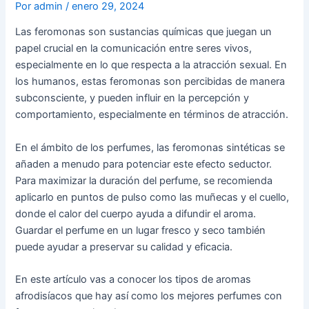
Por
admin
/
enero 29, 2024
Las feromonas son sustancias químicas que juegan un
papel crucial en la comunicación entre seres vivos,
especialmente en lo que respecta a la atracción sexual. En
los humanos, estas feromonas son percibidas de manera
subconsciente, y pueden influir en la percepción y
comportamiento, especialmente en términos de atracción.
En el ámbito de los perfumes, las feromonas sintéticas se
añaden a menudo para potenciar este efecto seductor.
Para maximizar la duración del perfume, se recomienda
aplicarlo en puntos de pulso como las muñecas y el cuello,
donde el calor del cuerpo ayuda a difundir el aroma.
Guardar el perfume en un lugar fresco y seco también
puede ayudar a preservar su calidad y eficacia.
En este artículo vas a conocer los tipos de aromas
afrodisíacos que hay así como los mejores perfumes con