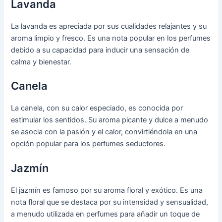
Lavanda
La lavanda es apreciada por sus cualidades relajantes y su
aroma limpio y fresco. Es una nota popular en los perfumes
debido a su capacidad para inducir una sensación de
calma y bienestar.
Canela
La canela, con su calor especiado, es conocida por
estimular los sentidos. Su aroma picante y dulce a menudo
se asocia con la pasión y el calor, convirtiéndola en una
opción popular para los perfumes seductores.
Jazmín
El jazmín es famoso por su aroma floral y exótico. Es una
nota floral que se destaca por su intensidad y sensualidad,
a menudo utilizada en perfumes para añadir un toque de