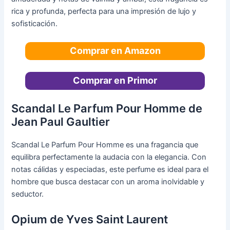
rica y profunda, perfecta para una impresión de lujo y
sofisticación.
Comprar en Amazon
Comprar en Primor
Scandal Le Parfum Pour Homme de
Jean Paul Gaultier
Scandal Le Parfum Pour Homme es una fragancia que
equilibra perfectamente la audacia con la elegancia. Con
notas cálidas y especiadas, este perfume es ideal para el
hombre que busca destacar con un aroma inolvidable y
seductor.
Opium de Yves Saint Laurent