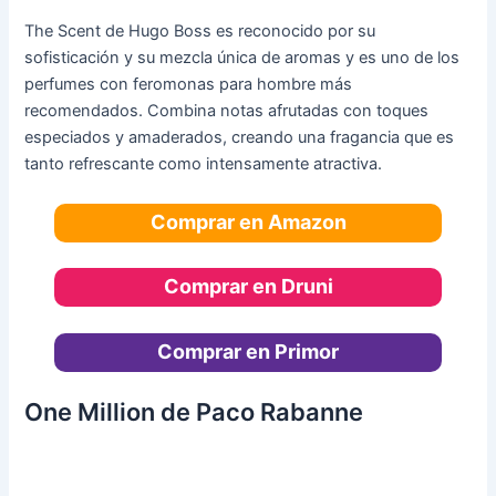
The Scent de Hugo Boss es reconocido por su
sofisticación y su mezcla única de aromas y es uno de los
perfumes con feromonas para hombre más
recomendados. Combina notas afrutadas con toques
especiados y amaderados, creando una fragancia que es
tanto refrescante como intensamente atractiva.
Comprar en Amazon
Comprar en Druni
Comprar en Primor
One Million de Paco Rabanne