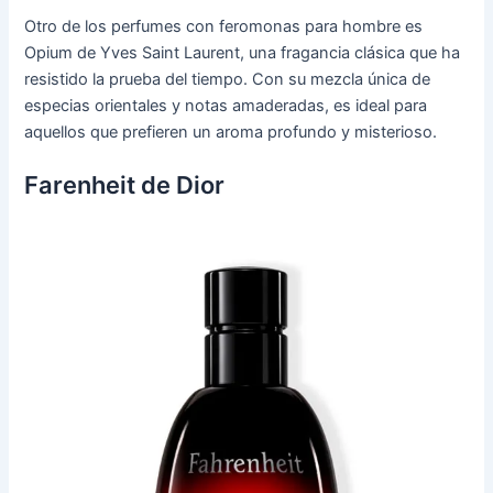
Otro de los perfumes con feromonas para hombre es
Opium de Yves Saint Laurent, una fragancia clásica que ha
resistido la prueba del tiempo. Con su mezcla única de
especias orientales y notas amaderadas, es ideal para
aquellos que prefieren un aroma profundo y misterioso.
Farenheit de Dior