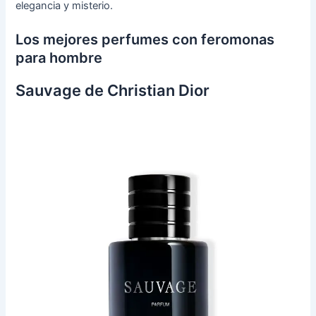
elegancia y misterio.
Los mejores perfumes con feromonas
para hombre
Sauvage de Christian Dior