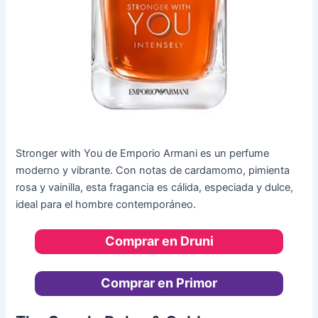
Stronger with You de Emporio Armani es un perfume
moderno y vibrante. Con notas de cardamomo, pimienta
rosa y vainilla, esta fragancia es cálida, especiada y dulce,
ideal para el hombre contemporáneo.
Comprar en Druni
Comprar en Primor