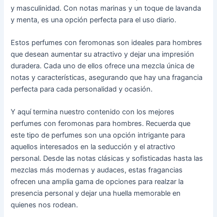
y masculinidad. Con notas marinas y un toque de lavanda
y menta, es una opción perfecta para el uso diario.
Estos perfumes con feromonas son ideales para hombres
que desean aumentar su atractivo y dejar una impresión
duradera. Cada uno de ellos ofrece una mezcla única de
notas y características, asegurando que hay una fragancia
perfecta para cada personalidad y ocasión.
Y aquí termina nuestro contenido con los mejores
perfumes con feromonas para hombres. Recuerda que
este tipo de perfumes son una opción intrigante para
aquellos interesados en la seducción y el atractivo
personal. Desde las notas clásicas y sofisticadas hasta las
mezclas más modernas y audaces, estas fragancias
ofrecen una amplia gama de opciones para realzar la
presencia personal y dejar una huella memorable en
quienes nos rodean.