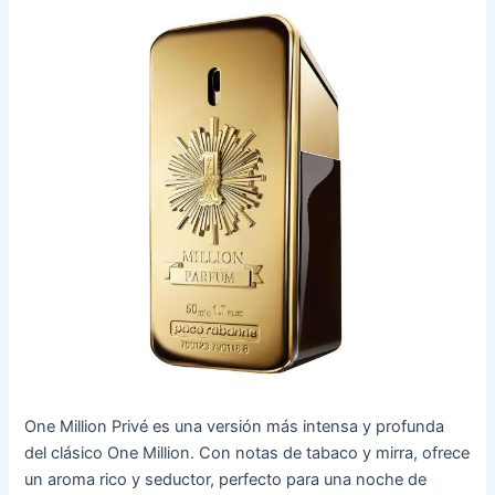
One Million Privé es una versión más intensa y profunda
del clásico One Million. Con notas de tabaco y mirra, ofrece
un aroma rico y seductor, perfecto para una noche de