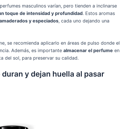
perfumes masculinos varían, pero tienden a inclinarse
un toque de intensidad y profundidad
. Estos aromas
a amaderados y especiados
, cada uno dejando una
e, se recomienda aplicarlo en áreas de pulso donde el
gancia. Además, es importante
almacenar el perfume
en
ta del sol, para preservar su calidad.
duran y dejan huella al pasar