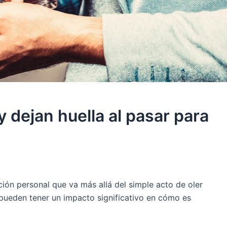
 dejan huella al pasar para
ión personal que va más allá del simple acto de oler
pueden tener un impacto significativo en cómo es