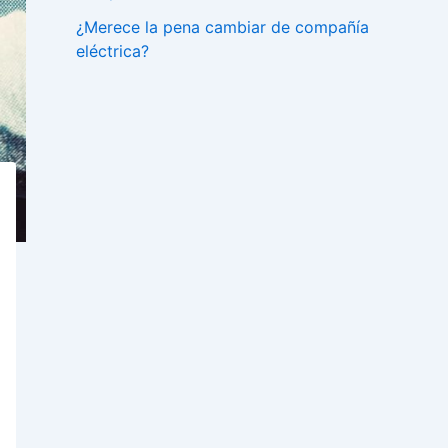
¿Merece la pena cambiar de compañía
eléctrica?