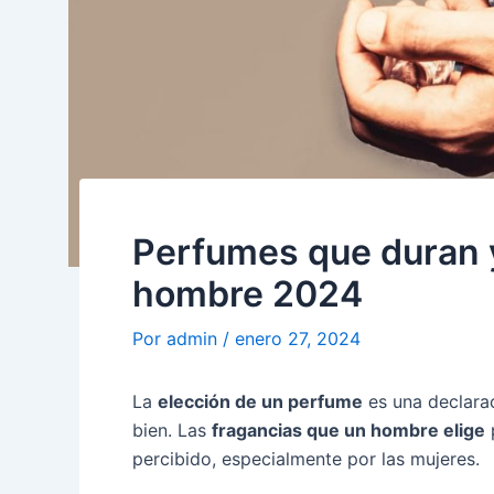
Perfumes que duran y
hombre 2024
Por
admin
/
enero 27, 2024
La
elección de un perfume
es una declarac
bien. Las
fragancias que un hombre elige
percibido, especialmente por las mujeres.