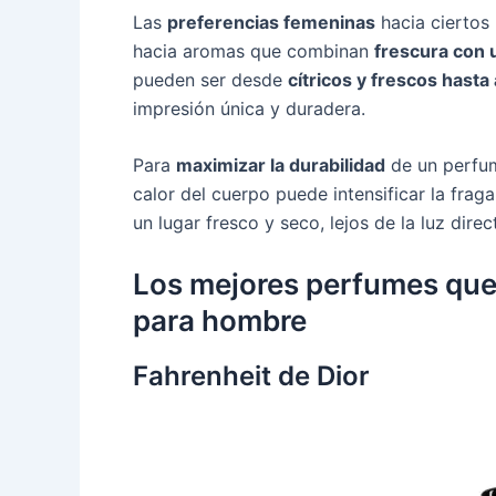
Las
preferencias femeninas
hacia ciertos 
hacia aromas que combinan
frescura con 
pueden ser desde
cítricos y frescos hast
impresión única y duradera.
Para
maximizar la durabilidad
de un perfum
calor del cuerpo puede intensificar la fra
un lugar fresco y seco, lejos de la luz direc
Los mejores perfumes que 
para hombre
Fahrenheit de Dior